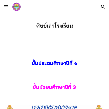
Skip to main content
Skip to navigation
ศิษย์เก่าโรงเรียน
ชั้นประถมศึกษาปีที่ 6
ชั้นมัธยมศึกษาปีที่ 3