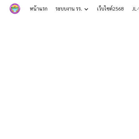
หน้าแรก
ระบบงาน รร.
เว็บไซต์2568
JL-
Sk