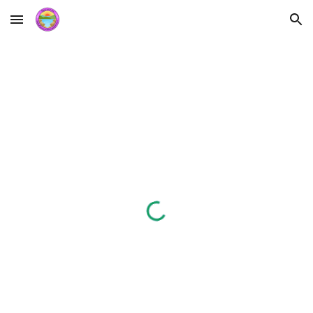
Skip to main content
Skip to navigation