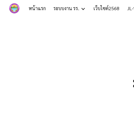
หน้าแรก
ระบบงาน รร.
เว็บไซต์2568
JL-
Sk