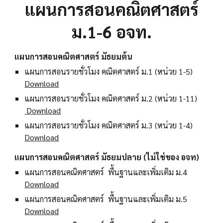
แผนการสอนคณิตศาสตร์
ม.1-6 อจท.
แผนการสอนคณิตศาสตร์ มัธยมต้น
แผนการสอนรายชั่วโมง คณิตศาสตร์ ม.1 (หน่วย 1-5)
Download
แผนการสอนรายชั่วโมง คณิตศาสตร์ ม.2 (หน่วย 1-11)
Download
แผนการสอนรายชั่วโมง คณิตศาสตร์ ม.3 (หน่วย 1-4)
Download
แผนการสอนคณิตศาสตร์ มัธยมปลาย (ไม่ใช่ของ อจท)
แผนการสอนคณิตศาสตร์ พื้นฐานและเพิ่มเติม ม.4
Download
แผนการสอนคณิตศาสตร์ พื้นฐานและเพิ่มเติม ม.5
Download