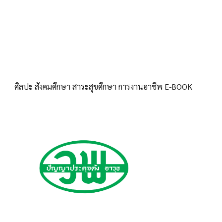
ศิลปะ สังคมศึกษา สาระสุขศึกษา การงานอาชีพ E-BOOK