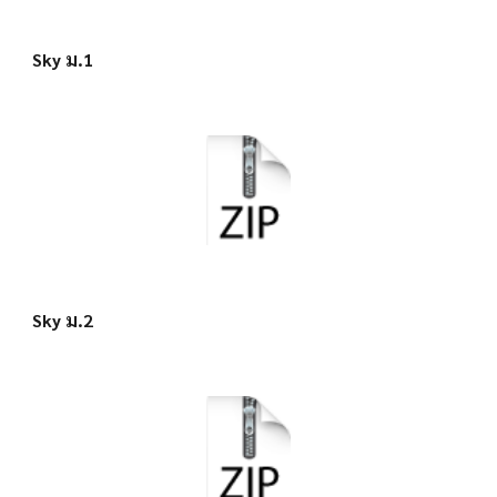
Sky ม.1
Sky ม.2