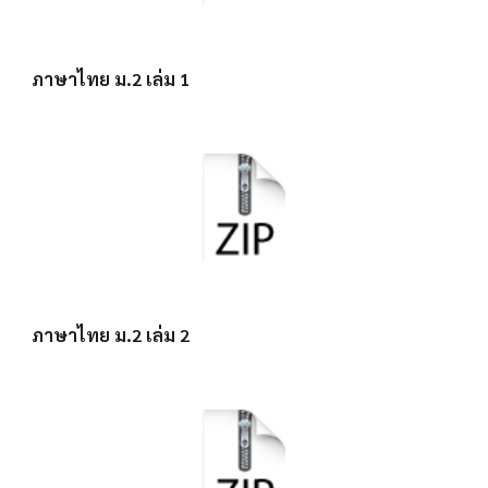
ภาษาไทย ม.2 เล่ม 1
ภาษาไทย ม.2 เล่ม 2