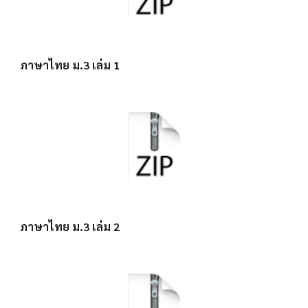
ภาษาไทย ม.3 เล่ม 1
ภาษาไทย ม.3 เล่ม 2