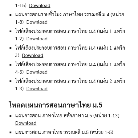
1-15)
Download
แผนการสอนรายชั่วโมง ภาษาไทย วรรณคดี ม.4 (หน่วย
1-8)
Download
ไฟล์เสียงประกอบการสอน ภาษาไทย ม.4 (แผ่น 1 แทร็ก
1-2)
Download
ไฟล์เสียงประกอบการสอน ภาษาไทย ม.4 (แผ่น 1 แทร็ก
3)
Download
ไฟล์เสียงประกอบการสอน ภาษาไทย ม.4 (แผ่น 1 แทร็ก
4-5)
Download
ไฟล์เสียงประกอบการสอน ภาษาไทย ม.4 (แผ่น 2 แทร็ก
1-3)
Download
โหลดแผนการสอนภาษาไทย ม.5
แผนการสอน ภาษาไทย หลักภาษา ม.5 (หน่วย 1-13)
Download
แผนการสอน ภาษาไทย วรรณคดี ม.5 (หน่วย 1-5)