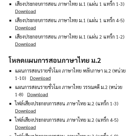
เสียงประกอบการสอน ภาษาไทย ม.1 (แผ่น 1 แทร็ก 1-3)
Download
เสียงประกอบการสอน ภาษาไทย ม.1 (แผ่น 1 แทร็ก 4-5)
Download
เสียงประกอบการสอน ภาษาไทย ม.1 (แผ่น 2 แทร็ก 1-2)
Download
โหลดแผนการสอนภาษาไทย ม.2
แผนการสอนรายชั่วโมง ภาษาไทย หลักภาษา ม.2 (หน่วย
1-10)
Download
แผนการสอนรายชั่วโมง ภาษาไทย วรรณคดี ม.2 (หน่วย
1-8)
Download
ไฟล์เสียงประกอบการสอน ภาษาไทย ม.2 (แทร็ก 1-3)
Download
ไฟล์เสียงประกอบการสอน ภาษาไทย ม.2 (แทร็ก 4-5)
Download