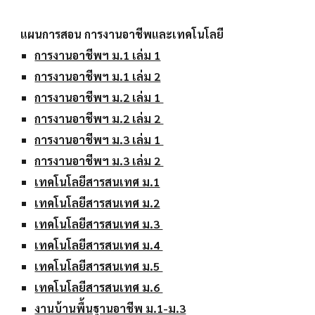
แผนการสอน การงานอาชีพและเทคโนโลยี
การงานอาชีพฯ ม.1 เล่ม 1
การงานอาชีพฯ ม.1 เล่ม 2
การงานอาชีพฯ ม.2 เล่ม 1
การงานอาชีพฯ ม.2 เล่ม 2
การงานอาชีพฯ ม.3 เล่ม 1
การงานอาชีพฯ ม.3 เล่ม 2
เทคโนโลยีสารสนเทศ ม.1
เทคโนโลยีสารสนเทศ ม.2
เทคโนโลยีสารสนเทศ ม.3
เทคโนโลยีสารสนเทศ ม.4
เทคโนโลยีสารสนเทศ ม.5
เทคโนโลยีสารสนเทศ ม.6
งานบ้านพื้นฐานอาชีพ ม.1-ม.3