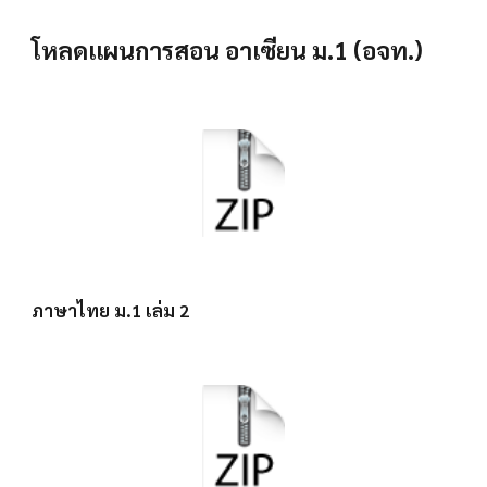
โหลดแผนการสอน อาเซียน ม.1 (อจท.)
ภาษาไทย ม.1 เล่ม 2