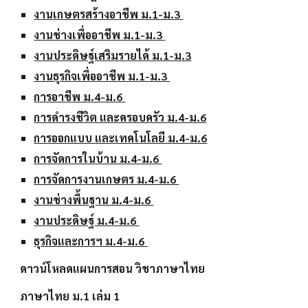
งานเกษตรสร้างอาชีพ ม.1-ม.3
งานช่างเพื่ออาชีพ ม.1-ม.3
งานประดิษฐ์เสริมรายได้ ม.1-ม.3
งานธุรกิจเพื่ออาชีพ ม.1-ม.3
การอาชีพ ม.4-ม.6
การดำรงชีวิต และครอบครัว ม.4-ม.6
การออกแบบ และเทคโนโลยี ม.4-ม.6
การจัดการในบ้าน ม.4-ม.6
การจัดการงานเกษตร ม.4-ม.6
งานช่างพื้นฐาน ม.4-ม.6
งานประดิษฐ์ ม.4-ม.6
ธุรกิจและการฯ ม.4-ม.6
ดาวน์โหลดแผนการสอน วิชาภาษาไทย
ภาษาไทย ม.1 เล่ม 1