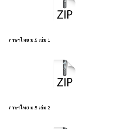
ภาษาไทย ม.5 เล่ม 1
ภาษาไทย ม.5 เล่ม 2