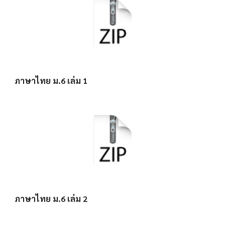
ภาษาไทย ม.6 เล่ม 1
ภาษาไทย ม.6 เล่ม 2