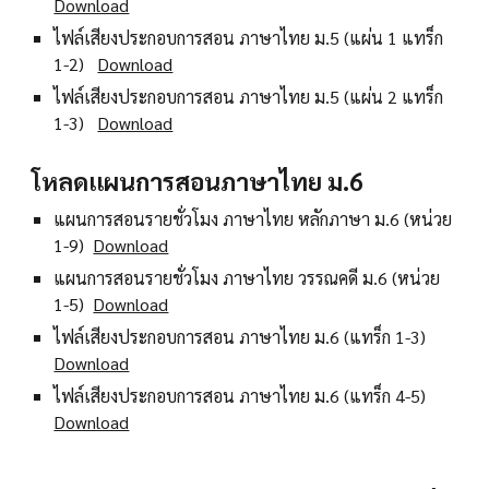
Download
ไฟล์เสียงประกอบการสอน ภาษาไทย ม.5 (แผ่น 1 แทร็ก
1-2)
Download
ไฟล์เสียงประกอบการสอน ภาษาไทย ม.5 (แผ่น 2 แทร็ก
1-3)
Download
โหลดแผนการสอนภาษาไทย ม.6
แผนการสอนรายชั่วโมง ภาษาไทย หลักภาษา ม.6 (หน่วย
1-9)
Download
แผนการสอนรายชั่วโมง ภาษาไทย วรรณคดี ม.6 (หน่วย
1-5)
Download
ไฟล์เสียงประกอบการสอน ภาษาไทย ม.6 (แทร็ก 1-3)
Download
ไฟล์เสียงประกอบการสอน ภาษาไทย ม.6 (แทร็ก 4-5)
Download