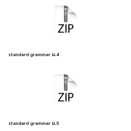
standard grammar ม.4
standard grammar ม.5