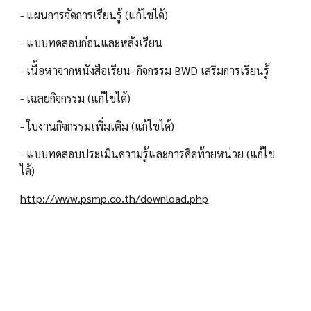
- แผนการจัดการเรียนรู้ (แก้ไขได้)
- แบบทดสอบก่อนและหลังเรียน
- เนื้อหาจากหนังสือเรียน- กิจกรรม BWD เสริมการเรียนรู้
- เฉลยกิจกรรม (แก้ไขได้)
- ใบงานกิจกรรมเพิ่มเติม (แก้ไขได้)
- แบบทดสอบประเมินความรู้และการคิดท้ายหน่วย (แก้ไข
ได้)
http://www.psmp.co.th/download.php