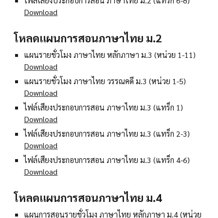
ไฟล์เสียงประกอบการสอน ภาษาไทย ม.2 (แทร็ก 6-8)
Download
โหลดแผนการสอนภาษาไทย ม.2
แผนรายชั่วโมง ภาษาไทย หลักภาษา ม.3 (หน่วย 1-11)
Download
แผนรายชั่วโมง ภาษาไทย วรรณคดี ม.3 (หน่วย 1-5)
Download
ไฟล์เสียงประกอบการสอน ภาษาไทย ม.3 (แทร็ก 1)
Download
ไฟล์เสียงประกอบการสอน ภาษาไทย ม.3 (แทร็ก 2-3)
Download
ไฟล์เสียงประกอบการสอน ภาษาไทย ม.3 (แทร็ก 4-6)
Download
โหลดแผนการสอนภาษาไทย ม.4
แผนการสอนรายชั่วโมง ภาษาไทย หลักภาษา ม.4 (หน่วย