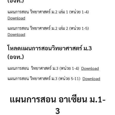
(อจท.)
แผนการสอน วิทยาศาสตร์ ม.2 เล่ม 1 (หน่วย 1-4)
Download
แผนการสอน วิทยาศาสตร์ ม.2 เล่ม 2 (หน่วย 1-5)
Download
โหลดแผนการสอนวิทยาศาสตร์ ม.3
(อจท.)
แผนการสอน วิทยาศาสตร์ ม.3 (หน่วย 1-4)
Download
แผนการสอน วิทยาศาสตร์ ม.3 (หน่วย 5-11)
Download
แผนการสอน อาเซียน ม.1-
3