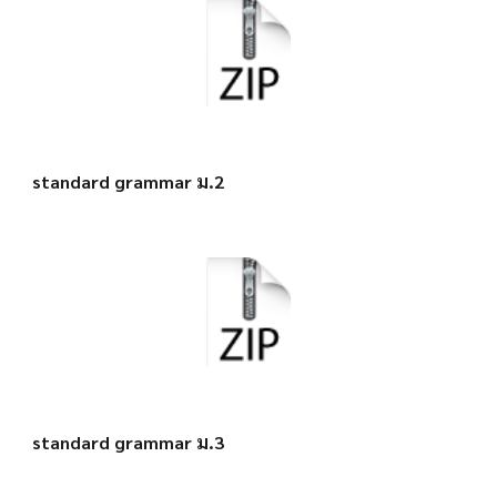
standard grammar ม.2
standard grammar ม.3