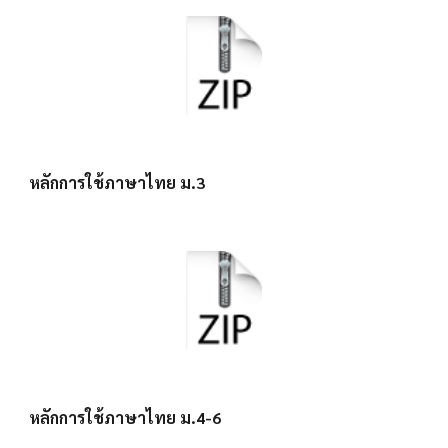
หลักการใช้ภาษาไทย ม.3
หลักการใช้ภาษาไทย ม.4-6