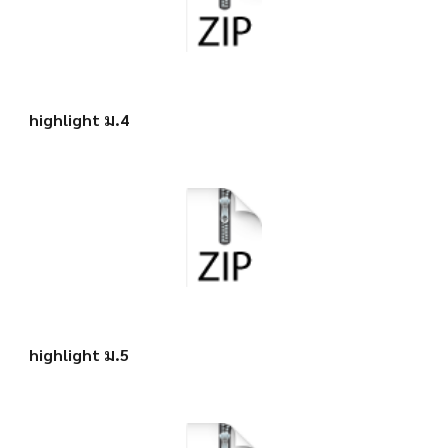
highlight ม.4
highlight ม.5