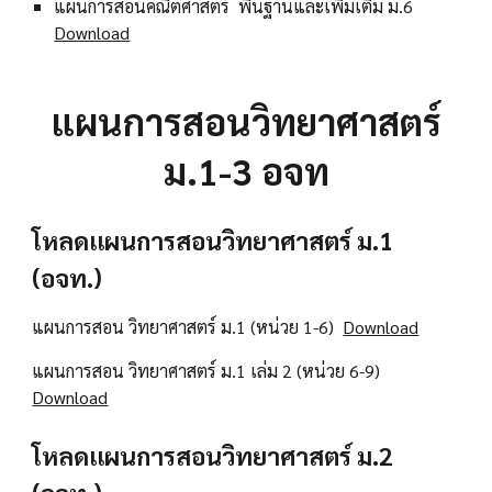
แผนการสอนคณิตศาสตร์ พื้นฐานและเพิ่มเติม ม.6
Download
แผนการสอนวิทยาศาสตร์
ม.1-3 อจท
โหลดแผนการสอนวิทยาศาสตร์ ม.1
(อจท.)
แผนการสอน วิทยาศาสตร์ ม.1 (หน่วย 1-6)
Download
แผนการสอน วิทยาศาสตร์ ม.1 เล่ม 2 (หน่วย 6-9)
Download
โหลดแผนการสอนวิทยาศาสตร์ ม.2