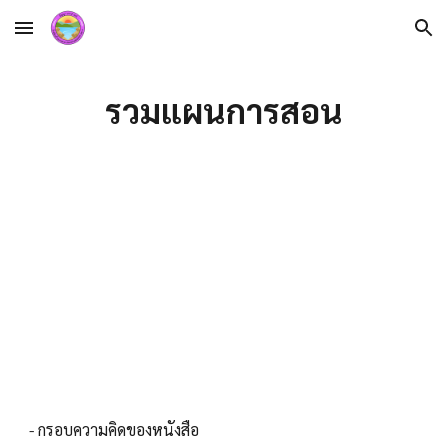
Skip to main content
Skip to navigation
รวมแผนการสอน
- กรอบความคิดของหนังสือ