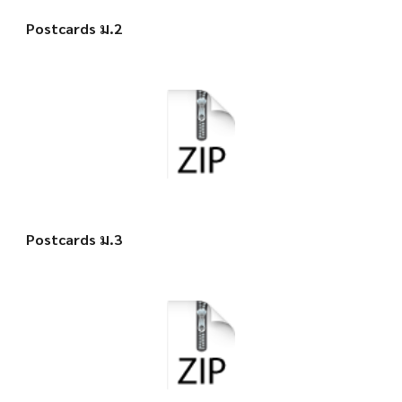
Postcards ม.2
Postcards ม.3