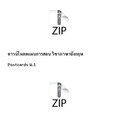
ดาวน์โหลดแผนการสอน วิชาภาษาอังกฤษ
Postcards ม.1