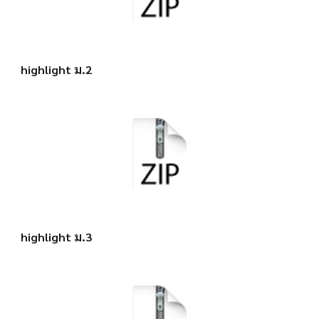
highlight ม.2
highlight ม.3