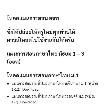
โหลดแผนการสอน อจท
ซึ่งได้ปล่อยให้ครูใหม่ทุกท่านได้
ดาวน์โหลดไปใช้งานกันได้ครับ
แผนการสอนภาษาไทย มัธยม 1 – 3
(อจท)
โหลดแผนการสอนภาษาไทย ม.1
แผนการสอนรายชั่วโมง ภาษาไทย หลักภาษา ม.1 (หน่วย
1-12)
Download
แผนการสอนรายชั่วโมง ภาษาไทย วรรณคดี ม.1 (หน่วย
1-7)
Download