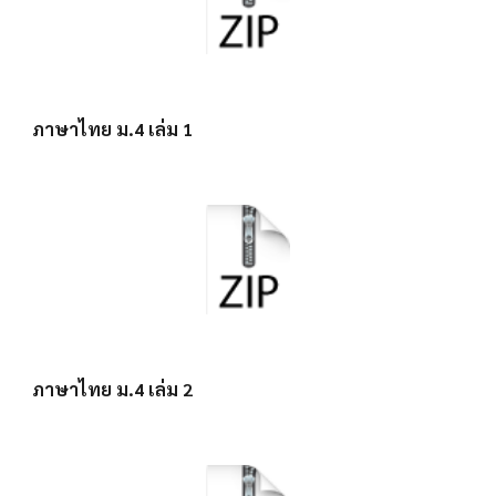
ภาษาไทย ม.4 เล่ม 1
ภาษาไทย ม.4 เล่ม 2