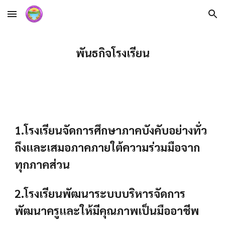
Skip to main content
Skip to navigation
พันธกิจโรงเรียน
1.โรงเรียนจัดการศึกษาภาคบังคับอย่างทั่ว
ถึงและเสมอภาคภายใต้ความร่วมมือจาก
ทุกภาคส่วน
2.โรงเรียนพัฒนาระบบบริหารจัดการ
พัฒนาครูและให้มีคุณภาพเป็นมืออาชีพ