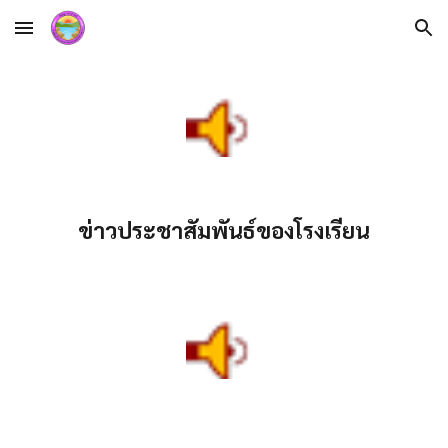
Skip to main content
Skip to navigation
ข่าวประชาสัมพันธ์ของโรงเรียน