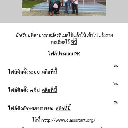
นักเรียนที่สามารถสมัครอีเมลได้แล้วให้เข้าไปแจ้งราย
ละเอียดไว้
ที่นี้
ไฟล์ประกอบ PK
๑.
ไฟล์ติดตั้งระบบ
คลิกที่นี้
๒.
ไฟล์ติดตั้ง ๗ซิป
คลิกที่นี้
๓.
ไฟล์ตัวอักษรสารบรรณ
คลิกที่นี้
ได้ที่
http://www.classstart.org/