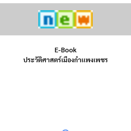
E-Book
ประวัติศาสตร์เมืองกำแพงเพชร