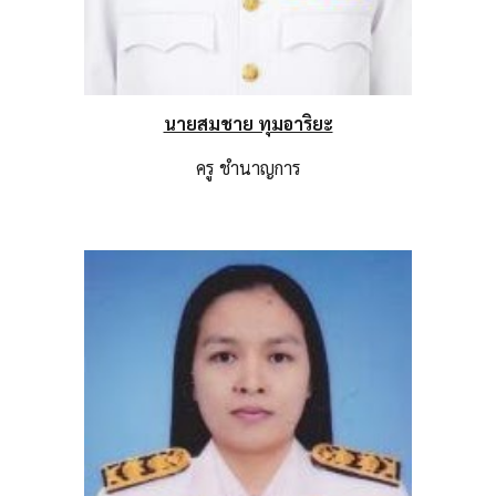
นายสมชาย ทุมอาริยะ
ครู
ชำนาญการ