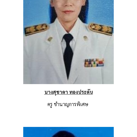
นางสุชาดา ทองประดับ
ครู
ชำนาญการพิเศษ