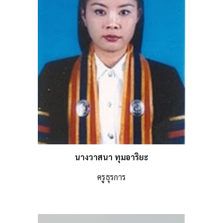
นางวาสนา ทุมอาริยะ
ครูธุรการ