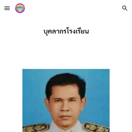
Skip to main content
Skip to navigation
บุคลากรโรงเรียน