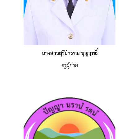
นางสาวสุรีย์วรรณ บุญฤทธิ์
ครูผู้ช่วย