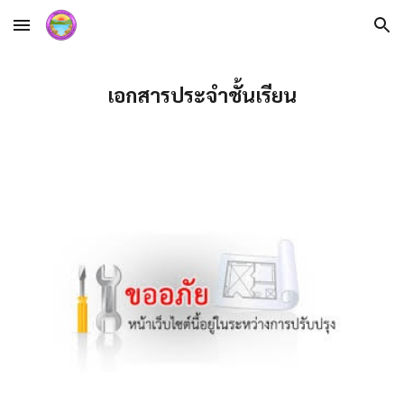
Skip to main content
Skip to navigation
เอกสารประจำชั้นเรียน