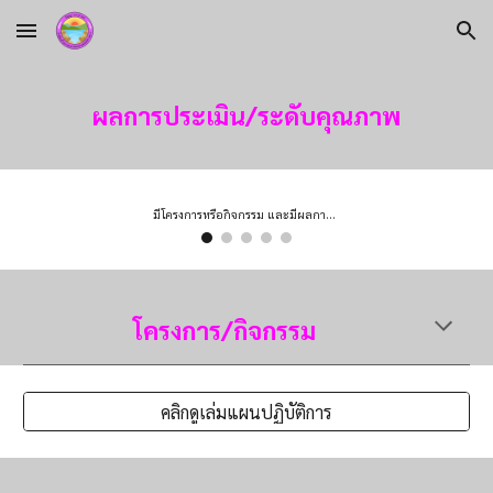
Skip to main content
Skip to navigation
ผลการประเมิน/ระดับคุณภาพ
มีโครงการหรือกิจกรรม และมีผลการดำเนินงาน จำนวน 5-6 รายการ มีร่องรอยหลักฐานปรากฎครบถ้วน
โครงการ/กิจกรรม
คลิกดูเล่มแผนปฏิบัติการ